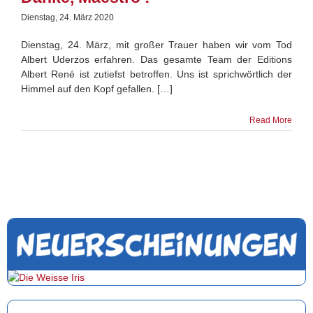
Dienstag, 24. März 2020
Dienstag, 24. März, mit großer Trauer haben wir vom Tod
Albert Uderzos erfahren. Das gesamte Team der Editions
Albert René ist zutiefst betroffen. Uns ist sprichwörtlich der
Himmel auf den Kopf gefallen. […]
Read More