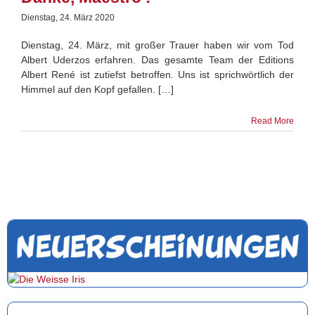
Dienstag, 24. März 2020
Dienstag, 24. März, mit großer Trauer haben wir vom Tod
Albert Uderzos erfahren. Das gesamte Team der Editions
Albert René ist zutiefst betroffen. Uns ist sprichwörtlich der
Himmel auf den Kopf gefallen. […]
Read More