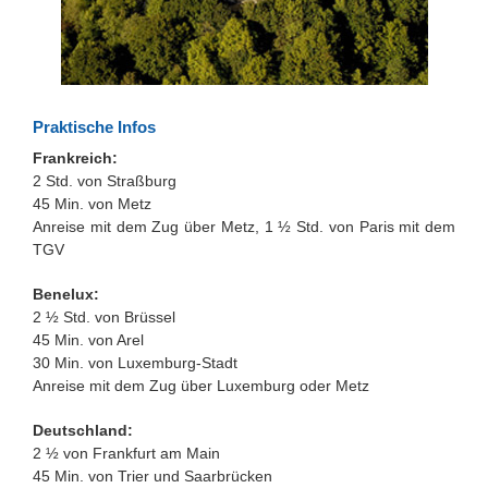
Praktische Infos
Frankreich:
2 Std. von Straßburg
45 Min. von Metz
Anreise mit dem Zug über Metz, 1 ½ Std. von Paris mit dem
TGV
Benelux:
2 ½ Std. von Brüssel
45 Min. von Arel
30 Min. von Luxemburg-Stadt
Anreise mit dem Zug über Luxemburg oder Metz
Deutschland:
2 ½ von Frankfurt am Main
45 Min. von Trier und Saarbrücken