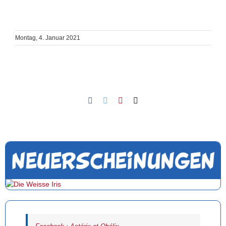
Montag, 4. Januar 2021
Facebook
Twitter
Pinterest
Email